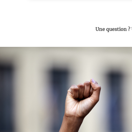
Une question ?