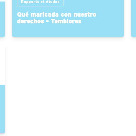
Rapports et études
Qué maricada con nuestro
derechos - Temblores