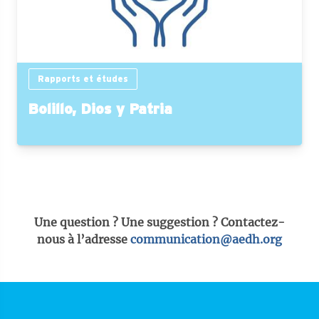
Rapports et études
Bolillo, Dios y Patria
Une question ? Une suggestion ? Contactez-
nous à l’adresse
communication@aedh.org